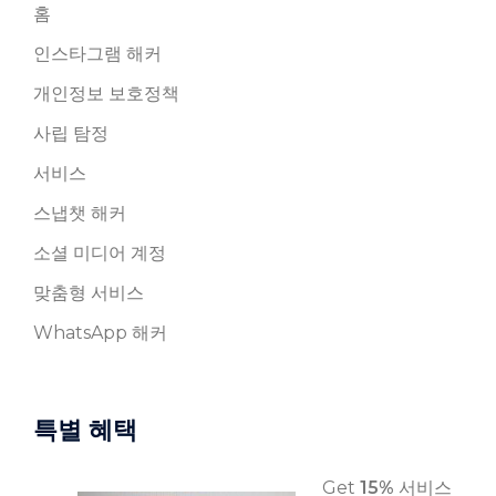
홈
인스타그램 해커
개인정보 보호정책
사립 탐정
서비스
스냅챗 해커
소셜 미디어 계정
맞춤형 서비스
WhatsApp 해커
특별 혜택
Get
15%
서비스