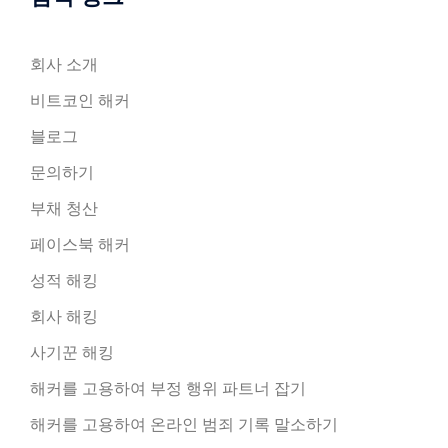
회사 소개
비트코인 해커
블로그
문의하기
부채 청산
페이스북 해커
성적 해킹
회사 해킹
사기꾼 해킹
해커를 고용하여 부정 행위 파트너 잡기
해커를 고용하여 온라인 범죄 기록 말소하기