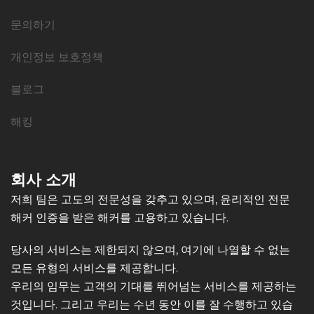
문의하기
개인정보 보호정책
블로그
해킹
회사 소개
저희 팀은 고도의 전문성을 갖추고 있으며, 윤리적인 전문
해커 인증을 받은 해커를 고용하고 있습니다.
당사의 서비스는 제한되지 않으며, 여기에 나열할 수 없는
모든 유형의 서비스를 제공합니다.
우리의 임무는 고객의 기대를 뛰어넘는 서비스를 제공하는
것입니다. 그리고 우리는 수년 동안 이를 잘 수행하고 있습