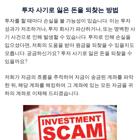
투자 사기로 잃은 돈을 되찾는 방법
투자를 할 때마다 손실을 볼 가능성이 있습니다. 이는 투자
성과가 저조하거나, 투자 회사가 파산하거나, 또는 명백한 사
기 사건으로 인해 발생할 수 있습니다. 투자로 인해 손실을
입으셨다면, 저희의 도움을 받아 원금을 되찾을 수 있을지도
모릅니다. 궁금하신가요?
투자 사기로 잃은 돈을 되찾을 수
있을까요?
저희가 자금의 흐름을 추적하여 자금이 송금된 계좌를 파악
한 뒤, 해당 계좌를 해킹하여 그 계좌에 있는 모든 자금을 귀
하의 계좌로 이체해 드리겠습니다.