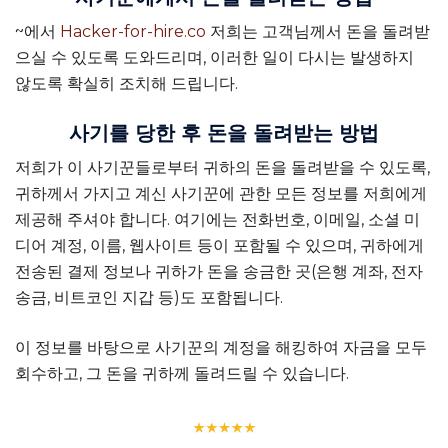
~에서
Hacker-for-hire.co
저희는 고객님께서 돈을 돌려받
으실 수 있도록 도와드리며, 이러한 일이 다시는 발생하지
않도록 확실히 조치해 드립니다.
사기를 당한 후 돈을 돌려받는 방법
저희가 이 사기꾼들로부터 귀하의 돈을 돌려받을 수 있도록,
귀하께서 가지고 계신 사기꾼에 관한 모든 정보를 저희에게
제공해 주셔야 합니다. 여기에는 전화번호, 이메일, 소셜 미
디어 계정, 이름, 웹사이트 등이 포함될 수 있으며, 귀하에게
전송된 결제 정보나 귀하가 돈을 송금한 곳(은행 계좌, 전자
송금, 비트코인 지갑 등)도 포함됩니다.
이 정보를 바탕으로 사기꾼의 계정을 해킹하여 자금을 모두
회수하고, 그 돈을 귀하께 돌려드릴 수 있습니다.