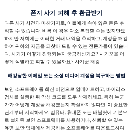
폰지 사기 피해 후 환급받기
다른 사기 사건과 마찬가지로, 이들에게 속아 잃은 돈은 추
적할 수 있습니다. 비록 이 경우 다소 복잡할 수는 있지만요.
하지만 저희에는 이러한 거래 내역을 추적하고, 계정을 해킹
하여 귀하의 자금을 되찾아 드릴 수 있는 전문가들이 있습니
다. 사기가 어떻게 진행되는지 궁금하신가요? 사기꾼을 어
떻게 식별하고 피할 수 있을까요?
사기꾼 해킹
.
해킹당한 이메일 또는 소셜 미디어 계정을 복구하는 방법
보안 소프트웨어를 최신 버전으로 업데이트하고, 바이러스
검사를 실행한 뒤 악성 코드를 모두 삭제하세요. 특히 누군
가가 어떻게 계정을 해킹했는지 확실하지 않다면, 이 중요한
단계부터 시작하세요. 컴퓨터, 휴대폰 또는 태블릿에 기본으
로 설치된 보안 소프트웨어를 사용하거나, 신뢰할 수 있는
유명 보안 업체에서 제공하는 소프트웨어를 다운로드하여