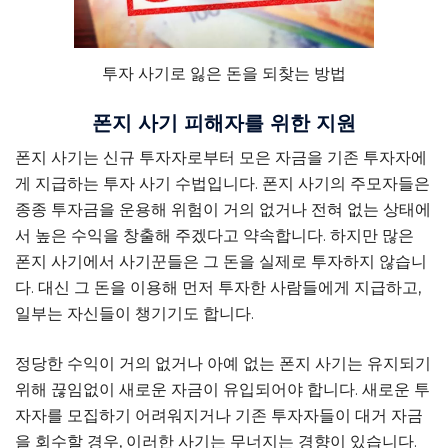
투자 사기로 잃은 돈을 되찾는 방법
폰지 사기 피해자를 위한 지원
폰지 사기는 신규 투자자로부터 모은 자금을 기존 투자자에
게 지급하는 투자 사기 수법입니다. 폰지 사기의 주모자들은
종종 투자금을 운용해 위험이 거의 없거나 전혀 없는 상태에
서 높은 수익을 창출해 주겠다고 약속합니다. 하지만 많은
폰지 사기에서 사기꾼들은 그 돈을 실제로 투자하지 않습니
다. 대신 그 돈을 이용해 먼저 투자한 사람들에게 지급하고,
일부는 자신들이 챙기기도 합니다.
정당한 수익이 거의 없거나 아예 없는 폰지 사기는 유지되기
위해 끊임없이 새로운 자금이 유입되어야 합니다. 새로운 투
자자를 모집하기 어려워지거나 기존 투자자들이 대거 자금
을 회수할 경우, 이러한 사기는 무너지는 경향이 있습니다.