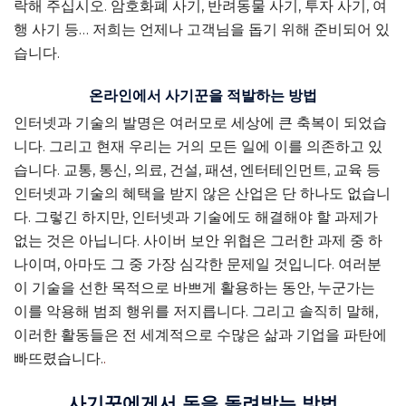
락해 주십시오. 암호화폐 사기, 반려동물 사기, 투자 사기, 여
행 사기 등… 저희는 언제나 고객님을 돕기 위해 준비되어 있
습니다.
온라인에서 사기꾼을 적발하는 방법
인터넷과 기술의 발명은 여러모로 세상에 큰 축복이 되었습
니다. 그리고 현재 우리는 거의 모든 일에 이를 의존하고 있
습니다. 교통, 통신, 의료, 건설, 패션, 엔터테인먼트, 교육 등
인터넷과 기술의 혜택을 받지 않은 산업은 단 하나도 없습니
다. 그렇긴 하지만, 인터넷과 기술에도 해결해야 할 과제가
없는 것은 아닙니다. 사이버 보안 위협은 그러한 과제 중 하
나이며, 아마도 그 중 가장 심각한 문제일 것입니다. 여러분
이 기술을 선한 목적으로 바쁘게 활용하는 동안, 누군가는
이를 악용해 범죄 행위를 저지릅니다. 그리고 솔직히 말해,
이러한 활동들은 전 세계적으로 수많은 삶과 기업을 파탄에
빠뜨렸습니다.
.
사기꾼에게서 돈을 돌려받는 방법