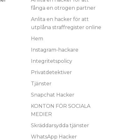
fånga en otrogen partner
Anlita en hacker för att
utplåna straffregister online
Hem
Instagram-hackare
n
Integritetspolicy
Privatdetektiver
Tjänster
Snapchat Hacker
KONTON FÖR SOCIALA
MEDIER
Skräddarsydda tjänster
WhatsApp Hacker