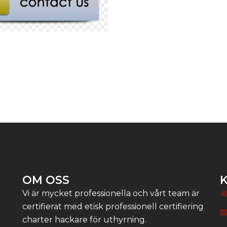
OM OSS
Vi är mycket professionella och vårt team är
certifierat med etisk professionell certifiering
charter hackare för uthyrning.