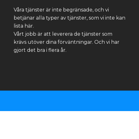
Våra tjänster är inte begränsade, och vi
betjänar alla typer av tjänster, som vi inte kan
lista här.
Vårt jobb är att leverera de tjänster som
krävs utöver dina förväntningar. Och vi har
gjort det bra i flera år.