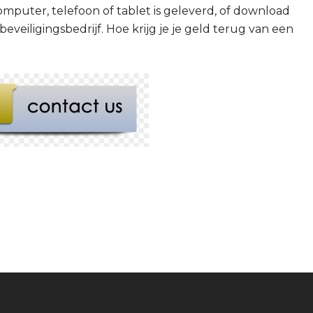
computer, telefoon of tablet is geleverd, of download
veiligingsbedrijf.
Hoe krijg je je geld terug van een