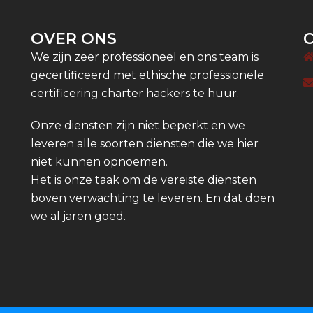
OVER ONS
We zijn zeer professioneel en ons team is
gecertificeerd met ethische professionele
certificering charter hackers te huur.
Onze diensten zijn niet beperkt en we
leveren alle soorten diensten die we hier
niet kunnen opnoemen.
Het is onze taak om de vereiste diensten
boven verwachting te leveren. En dat doen
we al jaren goed.