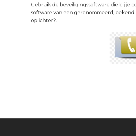
Gebruik de beveiligingssoftware die bij je 
software van een gerenommeerd, bekend be
oplichter?
.