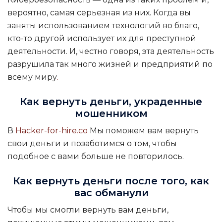
вероятно, самая серьезная из них. Когда вы
заняты использованием технологий во благо,
кто-то другой использует их для преступной
деятельности. И, честно говоря, эта деятельность
разрушила так много жизней и предприятий по
всему миру
.
Как вернуть деньги, украденные
мошенником
В
Hacker-for-hire.co
Мы поможем вам вернуть
свои деньги и позаботимся о том, чтобы
подобное с вами больше не повторилось.
Как вернуть деньги после того, как
вас обманули
Чтобы мы смогли вернуть вам деньги,