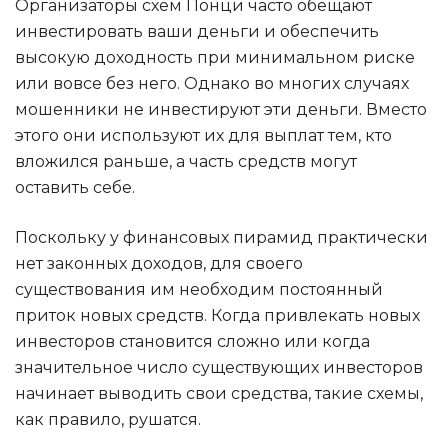
Организаторы схем Понци часто обещают
инвестировать ваши деньги и обеспечить
высокую доходность при минимальном риске
или вовсе без него. Однако во многих случаях
мошенники не инвестируют эти деньги. Вместо
этого они используют их для выплат тем, кто
вложился раньше, а часть средств могут
оставить себе.
Поскольку у финансовых пирамид практически
нет законных доходов, для своего
существования им необходим постоянный
приток новых средств. Когда привлекать новых
инвесторов становится сложно или когда
значительное число существующих инвесторов
начинает выводить свои средства, такие схемы,
как правило, рушатся.