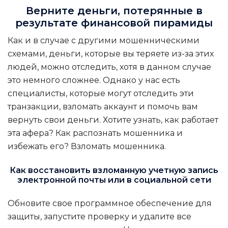
Верните деньги, потерянные в
результате финансовой пирамиды
Как и в случае с другими мошенническими
схемами, деньги, которые вы теряете из-за этих
людей, можно отследить, хотя в данном случае
это немного сложнее. Однако у нас есть
специалисты, которые могут отследить эти
транзакции, взломать аккаунт и помочь вам
вернуть свои деньги. Хотите узнать, как работает
эта афера? Как распознать мошенника и
избежать его?
Взломать мошенника
.
Как восстановить взломанную учетную запись
электронной почты или в социальной сети
Обновите свое программное обеспечение для
защиты, запустите проверку и удалите все