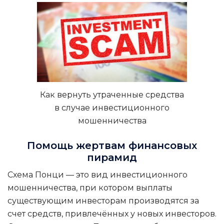
Как вернуть утраченные средства
в случае инвестиционного
мошенничества
Помощь жертвам финансовых
пирамид
Схема Понци — это вид инвестиционного
мошенничества, при котором выплаты
существующим инвесторам производятся за
счет средств, привлечённых у новых инвесторов.