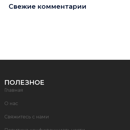
Свежие комментарии
ПОЛЕЗНОЕ
Главная
О нас
Свяжитесь с нами