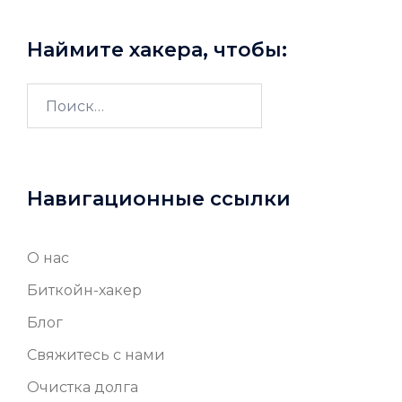
Наймите хакера, чтобы:
Найти:
Навигационные ссылки
О нас
Биткойн-хакер
Блог
Свяжитесь с нами
Очистка долга