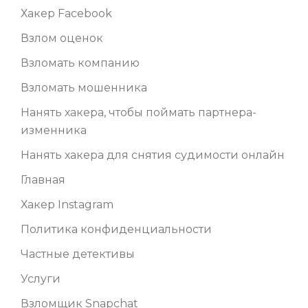
Хакер Facebook
Взлом оценок
Взломать компанию
Взломать мошенника
Нанять хакера, чтобы поймать партнера-
изменника
Нанять хакера для снятия судимости онлайн
Главная
Хакер Instagram
Политика конфиденциальности
Частные детективы
Услуги
Взломщик Snapchat