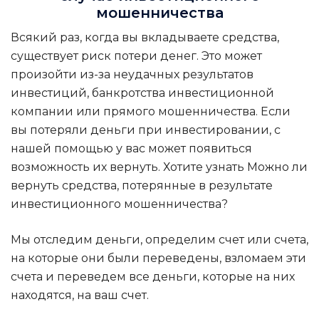
мошенничества
Всякий раз, когда вы вкладываете средства,
существует риск потери денег. Это может
произойти из-за неудачных результатов
инвестиций, банкротства инвестиционной
компании или прямого мошенничества. Если
вы потеряли деньги при инвестировании, с
нашей помощью у вас может появиться
возможность их вернуть. Хотите узнать
Можно ли
вернуть средства, потерянные в результате
инвестиционного мошенничества?
Мы отследим деньги, определим счет или счета,
на которые они были переведены, взломаем эти
счета и переведем все деньги, которые на них
находятся, на ваш счет.