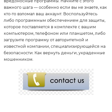
вредоносные программы. Начните с этого
важного шага — особенно если вы не знаете, как
кто-то взломал ваш аккаунт. Воспользуйтесь
либо программным обеспечением для защиты,
которое поставляется в комплекте с вашим
компьютером, телефоном или планшетом, либо
загрузите программу от авторитетной и
известной компании, специализирующейся на
безопасности.
Как вернуть деньги, украденные
мошенником
.