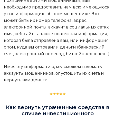
похищенные этими мошенниками, вам
необходимо предоставить нам всю имеющуюся
у вас информацию об этом мошеннике. Это
может быть их номер телефона, адрес
электронной почты, аккаунт в социальных сетях,
имя, веб-сайт… а также платежная информация,
которая была отправлена вам, или информация
о том, куда вы отправили деньги (банковский
счет, электронный перевод, биткойн-кошелек…).
Имея эту информацию, мы сможем взломать
аккаунты мошенников, опустошить их счета и
вернуть вам деньги.
Как вернуть утраченные средства в
случае инвестиционного