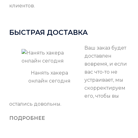
клиентов.
БЫСТРАЯ ДОСТАВКА
Ваш заказ будет
доставлен
вовремя, и если
вас что-то не
Нанять хакера
устраивает, мы
онлайн сегодня
скорректируем
его, чтобы вы
остались довольны.
ПОДРОБНЕЕ