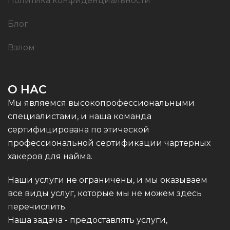
Политика конфиденциальности
Блог
Взлом
О НАС
Мы являемся высокопрофессиональными
специалистами, и наша команда
сертифицирована по этической
профессиональной сертификации чартерных
хакеров для найма.
Наши услуги не ограничены, и мы оказываем
все виды услуг, которые мы не можем здесь
перечислить.
Наша задача - предоставлять услуги,