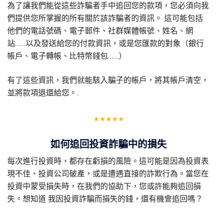
為了讓我們能從這些詐騙者手中追回您的款項，您必須向我
們提供您所掌握的所有關於該詐騙者的資訊。 這可能包括
他們的電話號碼、電子郵件、社群媒體帳號、姓名、網
站……以及發送給您的付款資訊，或是您匯款的對象（銀行
帳戶、電子轉帳、比特幣錢包……）
有了這些資訊，我們就能駭入騙子的帳戶，將其帳戶清空，
並將款項退還給您。.
如何追回投資詐騙中的損失
每次進行投資時，都存在虧損的風險。這可能是因為投資表
現不佳、投資公司破產，或是遭遇直接的詐欺行為。當您在
投資中蒙受損失時，在我們的協助下，您或許能夠追回損
失。想知道
我因投資詐騙而損失的錢，還有機會追回嗎？