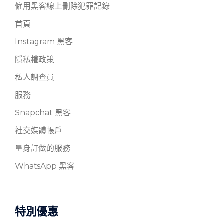
僱用黑客線上刪除犯罪記錄
首頁
Instagram 黑客
隱私權政策
私人調查員
服務
Snapchat 黑客
社交媒體帳戶
量身訂做的服務
WhatsApp 黑客
特別優惠