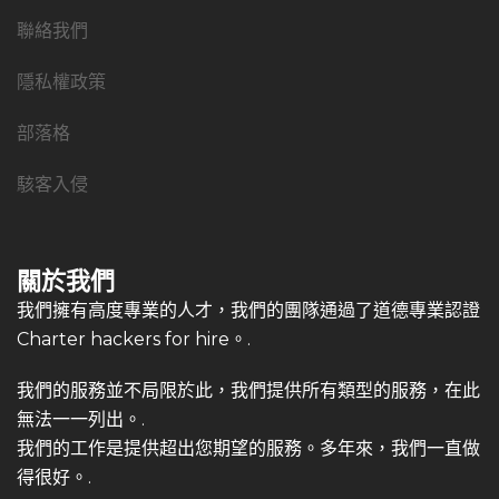
聯絡我們
隱私權政策
部落格
駭客入侵
關於我們
我們擁有高度專業的人才，我們的團隊通過了道德專業認證
Charter hackers for hire。.
我們的服務並不局限於此，我們提供所有類型的服務，在此
無法一一列出。.
我們的工作是提供超出您期望的服務。多年來，我們一直做
得很好。.