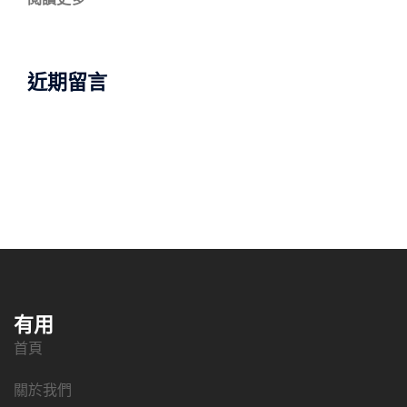
近期留言
有用
首頁
關於我們